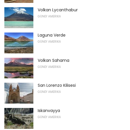
Volkan Lycanthabur
GÜNEY AMERIKA
Laguna Verde
GÜNEY AMERIKA
Volkan Sahama
GÜNEY AMERIKA
San Lorenzo Kilisesi
GÜNEY AMERIKA
Iskanvayya
GÜNEY AMERIKA