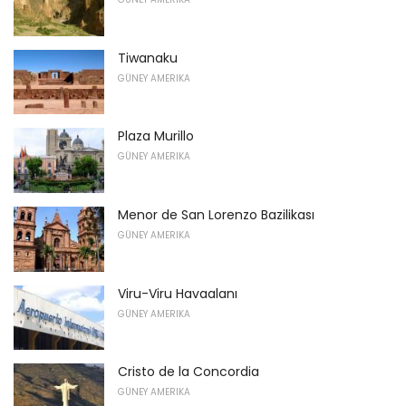
Tiwanaku
GÜNEY AMERIKA
Plaza Murillo
GÜNEY AMERIKA
Menor de San Lorenzo Bazilikası
GÜNEY AMERIKA
Viru-Viru Havaalanı
GÜNEY AMERIKA
Cristo de la Concordia
GÜNEY AMERIKA