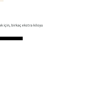
için, birkaç ekstra kiloyu