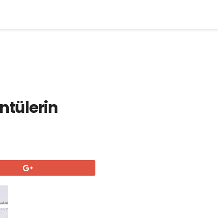
ntülerin