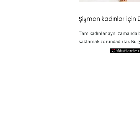
Şişman kadınlar için ü
Tam kadınlar aynı zamanda b
saklamak zorundadırlar. Bu g