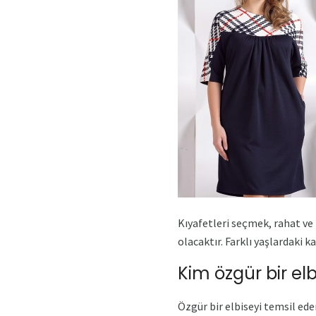
Kıyafetleri seçmek, rahat ve
olacaktır. Farklı yaşlardaki 
Kim özgür bir elb
Özgür bir elbiseyi temsil ede