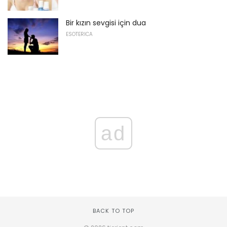
Bir kızın sevgisi için dua
ESOTERICA
ad
BACK TO TOP