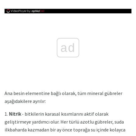
ad
Ana besin elementine bağlı olarak, tüm mineral gübreler
aşağıdakilere ayrılır:
1.
Nitrik
- bitkilerin karasal kısımlarını aktif olarak
geliştirmeye yardımcı olur. Her türlü azotlu gübreler, suda
ilkbaharda kazmadan bir ay önce toprağa su içinde kolayca