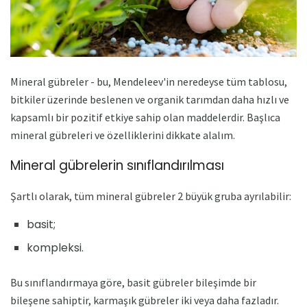
Mineral gübreler - bu, Mendeleev'in neredeyse tüm tablosu,
bitkiler üzerinde beslenen ve organik tarımdan daha hızlı ve
kapsamlı bir pozitif etkiye sahip olan maddelerdir. Başlıca
mineral gübreleri ve özelliklerini dikkate alalım.
Mineral gübrelerin sınıflandırılması
Şartlı olarak, tüm mineral gübreler 2 büyük gruba ayrılabilir:
basit;
kompleksi.
Bu sınıflandırmaya göre, basit gübreler bileşimde bir
bileşene sahiptir, karmaşık gübreler iki veya daha fazladır.