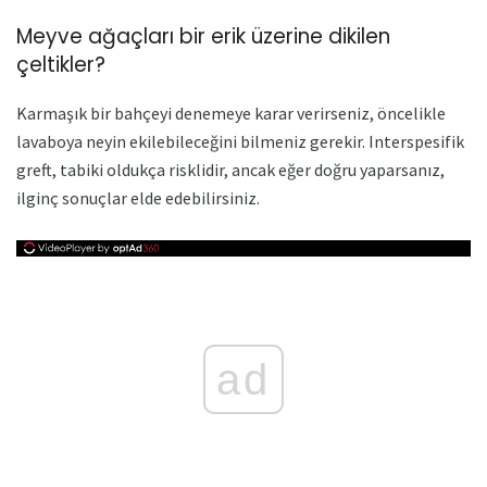
Meyve ağaçları bir erik üzerine dikilen
çeltikler?
Karmaşık bir bahçeyi denemeye karar verirseniz, öncelikle
lavaboya neyin ekilebileceğini bilmeniz gerekir. Interspesifik
greft, tabiki oldukça risklidir, ancak eğer doğru yaparsanız,
ilginç sonuçlar elde edebilirsiniz.
ad