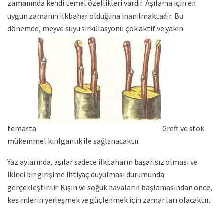
zamanında kendi temel özellikleri vardır. Aşılama için en
uygun zamanın ilkbahar olduğuna inanılmaktadır. Bu
dönemde, meyve suyu sirkülasyonu çok aktif ve yakın
temasta
Greft ve stok
mükemmel kırılganlık ile sağlanacaktır.
Yaz aylarında, aşılar sadece ilkbaharın başarısız olması ve
ikinci bir girişime ihtiyaç duyulması durumunda
gerçekleştirilir. Kışın ve soğuk havaların başlamasından önce,
kesimlerin yerleşmek ve güçlenmek için zamanları olacaktır.