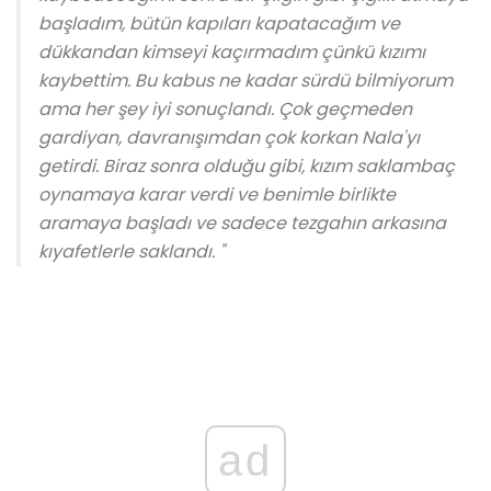
başladım, bütün kapıları kapatacağım ve
dükkandan kimseyi kaçırmadım çünkü kızımı
kaybettim. Bu kabus ne kadar sürdü bilmiyorum
ama her şey iyi sonuçlandı. Çok geçmeden
gardiyan, davranışımdan çok korkan Nala'yı
getirdi. Biraz sonra olduğu gibi, kızım saklambaç
oynamaya karar verdi ve benimle birlikte
aramaya başladı ve sadece tezgahın arkasına
kıyafetlerle saklandı. "
ad