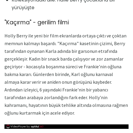
yürüyüşte
"Kaçırma" - gerilim filmi
Holly Berry ile yeni bir film ekranlarda ortaya çıktı ve çoktan
memnun kalmayı başardı. "Kaçırma" kasetinin çizimi, Berry
tarafından oynanan Karla adında bir garsonun etrafında
gerçekleşir. Kadın bir snack barda çalışıyor ve zor zamanlar
geçiriyor - kocasıyla boşanma süreci ve Frankie'nin oğluna
bakma kararı. Günlerden birinde, Karl oğlunu karnaval
almaya karar verir ve aniden onun görüşünü kaybeder.
Ardından izleyici, 6 yaşındaki Frankie'nin bir yabancı
tarafından arabaya zorlandığını fark eder. Holly'nin
kahramanı, hayatının büyük tehlike altında olmasına rağmen
oğlunu kurtarmak için acele ediyor.