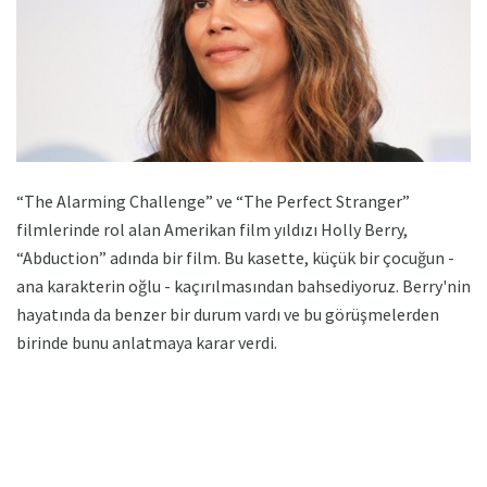
“The Alarming Challenge” ve “The Perfect Stranger”
filmlerinde rol alan Amerikan film yıldızı Holly Berry,
“Abduction” adında bir film. Bu kasette, küçük bir çocuğun -
ana karakterin oğlu - kaçırılmasından bahsediyoruz. Berry'nin
hayatında da benzer bir durum vardı ve bu görüşmelerden
birinde bunu anlatmaya karar verdi.