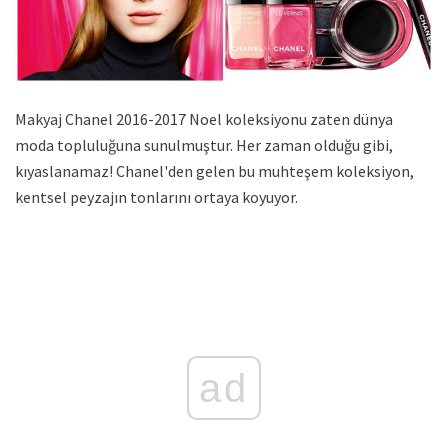
Makyaj Chanel 2016-2017 Noel koleksiyonu zaten dünya
moda topluluğuna sunulmuştur. Her zaman olduğu gibi,
kıyaslanamaz! Chanel'den gelen bu muhteşem koleksiyon,
kentsel peyzajın tonlarını ortaya koyuyor.
ad