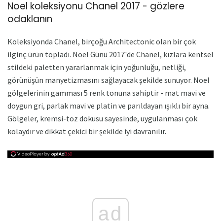
Noel koleksiyonu Chanel 2017 - gözlere
odaklanın
Koleksiyonda Chanel, birçoğu Architectonic olan bir çok
ilginç ürün topladı. Noel Günü 2017'de Chanel, kızlara kentsel
stildeki paletten yararlanmak için yoğunluğu, netliği,
görünüşün manyetizmasını sağlayacak şekilde sunuyor. Noel
gölgelerinin gamması 5 renk tonuna sahiptir - mat mavi ve
doygun gri, parlak mavi ve platin ve parıldayan ışıklı bir ayna.
Gölgeler, kremsi-toz dokusu sayesinde, uygulanması çok
kolaydır ve dikkat çekici bir şekilde iyi davranılır.
ad