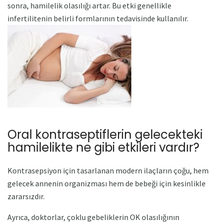
sonra, hamilelik olasılığı artar. Bu etki genellikle
infertilitenin belirli formlarının tedavisinde kullanılır.
Oral kontraseptiflerin gelecekteki
hamilelikte ne gibi etkileri vardır?
Kontrasepsiyon için tasarlanan modern ilaçların çoğu, hem
gelecek annenin organizması hem de bebeği için kesinlikle
zararsızdır.
Ayrıca, doktorlar, çoklu gebeliklerin OK olasılığının