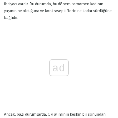
ihtiyacı vardır. Bu durumda, bu dönem tamamen kadının
yaşının ne olduğuna ve kontraseptiflerin ne kadar sürdüğüne
bağlıdır.
ad
Ancak, bazı durumlarda, OK alımının keskin bir sonundan