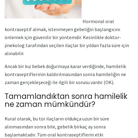
Hormonal oral
kontraseptif almak, istenmeyen gebeliğin başlangıcını
önlemek için güvenilir bir yöntemdir. Kesinlikle doktor-
jinekolog tarafından seçilen ilaçlar bir yıldan fazla süre için
alınabilir.
Ancak bir kız bebek doğurmaya karar verdiğinde, hamilelik
kontraseptiflerinin kaldırılmasından sonra hamileliğin ne
zaman gerçekleşeceği ile ilgili bir sorusu vardır (OK).
Tamamlandıktan sonra hamilelik
ne zaman mümkündür?
Kural olarak, bu tür ilaçların oldukça uzun bir süre
alınmasından sonra bile, gebelik birkaç ay sonra
başlamaktadır. Tüm oral kontraseptiflerin etki