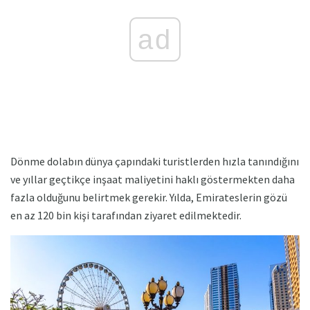
ad
Dönme dolabın dünya çapındaki turistlerden hızla tanındığını
ve yıllar geçtikçe inşaat maliyetini haklı göstermekten daha
fazla olduğunu belirtmek gerekir. Yılda, Emirateslerin gözü
en az 120 bin kişi tarafından ziyaret edilmektedir.