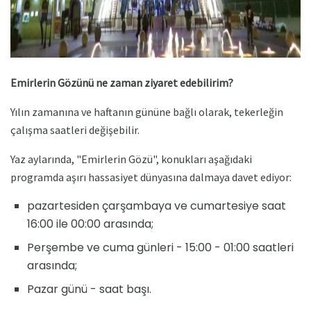
Emirlerin Gözünü ne zaman ziyaret edebilirim?
Yılın zamanına ve haftanın gününe bağlı olarak, tekerleğin
çalışma saatleri değişebilir.
Yaz aylarında, "Emirlerin Gözü", konukları aşağıdaki
programda aşırı hassasiyet dünyasına dalmaya davet ediyor:
pazartesiden çarşambaya ve cumartesiye saat
16:00 ile 00:00 arasında;
Perşembe ve cuma günleri - 15:00 - 01:00 saatleri
arasında;
Pazar günü - saat başı.