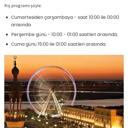
Kış programı şöyle:
Cumartesiden çarşambaya - saat 10:00 ile 00:00
arasında
Perşembe günü - 10:00 - 01:00 saatleri arasında;
Cuma günü 15:00 ile 01:00 saatleri arasında.