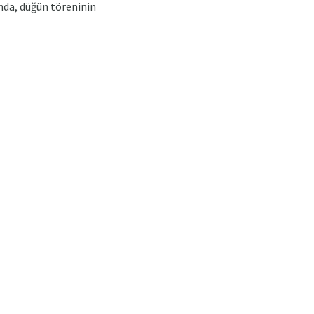
nda, düğün töreninin