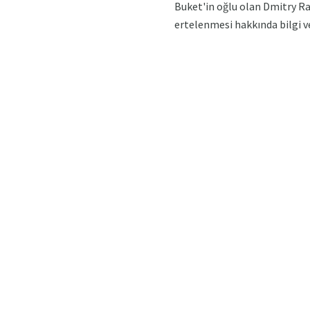
Buket'in oğlu olan Dmitry Ra
ertelenmesi hakkında bilgi ve