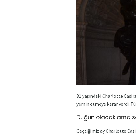
31 yaşındaki Charlotte Casira
yemin etmeye karar verdi. Tü
Düğün olacak ama s
Geçtiğimiz ay Charlotte Casi