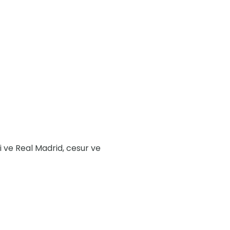
si ve Real Madrid, cesur ve