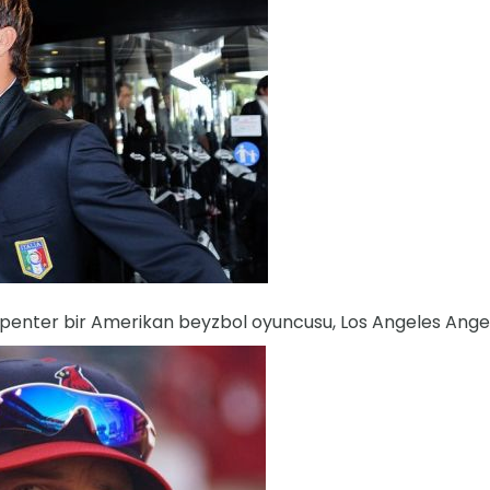
penter bir Amerikan beyzbol oyuncusu, Los Angeles Ange