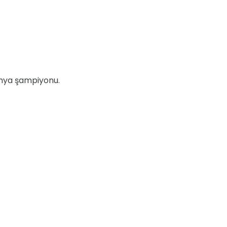
ünya şampiyonu.