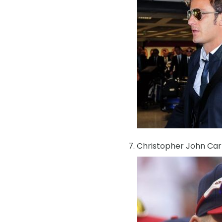
Christopher John Car