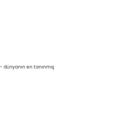
- dünyanın en tanınmış