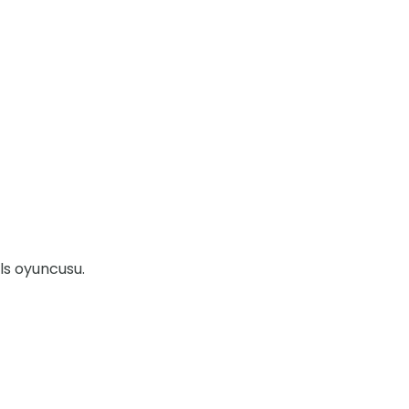
ls oyuncusu.