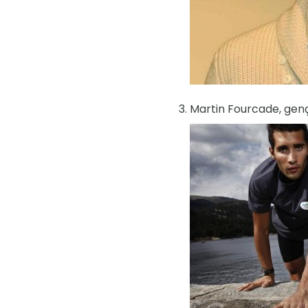
Martin Fourcade, genç