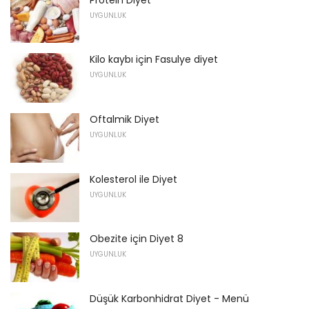
UYGUNLUK
Kilo kaybı için Fasulye diyet
UYGUNLUK
Oftalmik Diyet
UYGUNLUK
Kolesterol ile Diyet
UYGUNLUK
Obezite için Diyet 8
UYGUNLUK
Düşük Karbonhidrat Diyet - Menü