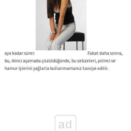
aya kadar sürer.
Fakat daha sonra,
bu, ikinci aşamada çözüldüğünde, bu sebzeleri, pirinci ve
hamur işlerini yağlarla kullanmamanız tavsiye edilir.
ad