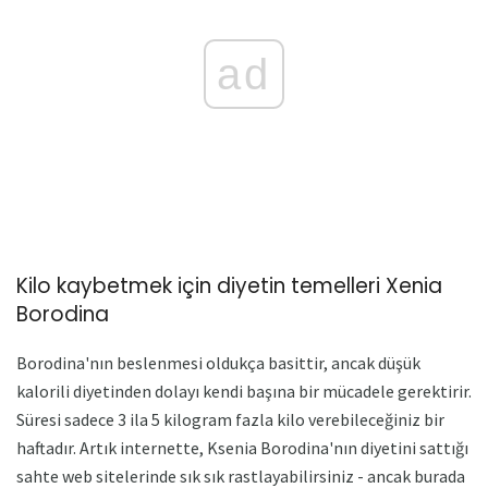
ad
Kilo kaybetmek için diyetin temelleri Xenia
Borodina
Borodina'nın beslenmesi oldukça basittir, ancak düşük
kalorili diyetinden dolayı kendi başına bir mücadele gerektirir.
Süresi sadece 3 ila 5 kilogram fazla kilo verebileceğiniz bir
haftadır. Artık internette, Ksenia Borodina'nın diyetini sattığı
sahte web sitelerinde sık sık rastlayabilirsiniz - ancak burada