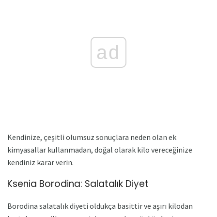
ad
Kendinize, çeşitli olumsuz sonuçlara neden olan ek
kimyasallar kullanmadan, doğal olarak kilo vereceğinize
kendiniz karar verin.
Ksenia Borodina: Salatalık Diyet
Borodina salatalık diyeti oldukça basittir ve aşırı kilodan