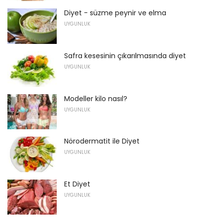
Diyet - süzme peynir ve elma
UYGUNLUK
Safra kesesinin çıkarılmasında diyet
UYGUNLUK
Modeller kilo nasıl?
UYGUNLUK
Nörodermatit ile Diyet
UYGUNLUK
Et Diyet
UYGUNLUK