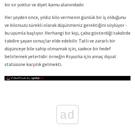
bir sır yoktur ve diyet kamu alanındadır.
Her şeyden önce, yıldız kilo vermenin günlük bir iş olduğunu
ve kilonuzu sürekli olarak düşünmeniz gerektiğini söylüyor -
bu uyumla başlıyor. Herhangi bir kişi, çaba gösterdiği takdirde
takdire şayan sonuçlar elde edebilir. Tatlı ve zararlı bir
düşünceye bile sahip olmamak için, sadece bir hedef
belirlemek yeterlidir: örneğin Ksyusha için amaç dışsal
statüsüne karşılık gelmekti.
ad