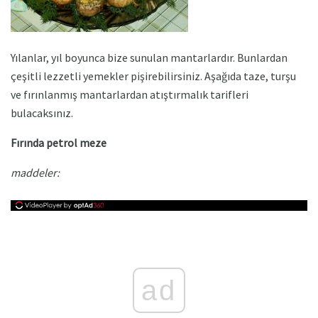
Yılanlar, yıl boyunca bize sunulan mantarlardır. Bunlardan
çeşitli lezzetli yemekler pişirebilirsiniz. Aşağıda taze, turşu
ve fırınlanmış mantarlardan atıştırmalık tarifleri
bulacaksınız.
Fırında petrol meze
maddeler:
ad